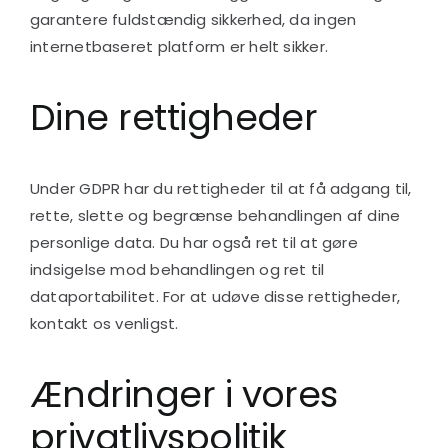
garantere fuldstændig sikkerhed, da ingen
internetbaseret platform er helt sikker.
Dine rettigheder
Under GDPR har du rettigheder til at få adgang til,
rette, slette og begrænse behandlingen af dine
personlige data. Du har også ret til at gøre
indsigelse mod behandlingen og ret til
dataportabilitet. For at udøve disse rettigheder,
kontakt os venligst.
Ændringer i vores
privatlivspolitik