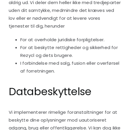
aldrig ud. Vi deler dem heller ikke med tredjeparter
uden dit samtykke, medmindre det kræves ved
lov eller er nødvendigt for at levere vores
tjenester til dig, herunder
For at overholde juridiske forpligtelser.
For at beskytte rettigheder og sikkerhed for
Rezycl og dets brugere.
I forbindelse med salg, fusion eller overførsel
af forretningen.
Databeskyttelse
Vi implementerer rimelige foranstaltninger for at
beskytte dine oplysninger mod uautoriseret
adgang, brug eller offentliggørelse. Vi kan dog ikke