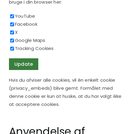
bruge i din browser her:
YouTube
Facebook
X
Google Maps
Tracking Cookies
Hvis du afviser alle cookies, vil én enkelt cookie
(privacy_embeds) blive gemt. Formålet med
denne cookie er kun at huske, at du har valgt ikke
at acceptere cookies.
Anvendelse af