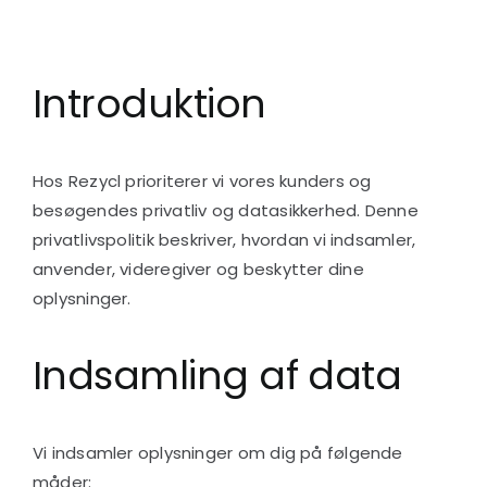
Introduktion
Hos Rezycl prioriterer vi vores kunders og
besøgendes privatliv og datasikkerhed. Denne
privatlivspolitik beskriver, hvordan vi indsamler,
anvender, videregiver og beskytter dine
oplysninger.
Indsamling af data
Vi indsamler oplysninger om dig på følgende
måder: