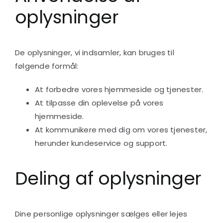
oplysninger
De oplysninger, vi indsamler, kan bruges til
følgende formål:
At forbedre vores hjemmeside og tjenester.
At tilpasse din oplevelse på vores
hjemmeside.
At kommunikere med dig om vores tjenester,
herunder kundeservice og support.
Deling af oplysninger
Dine personlige oplysninger sælges eller lejes