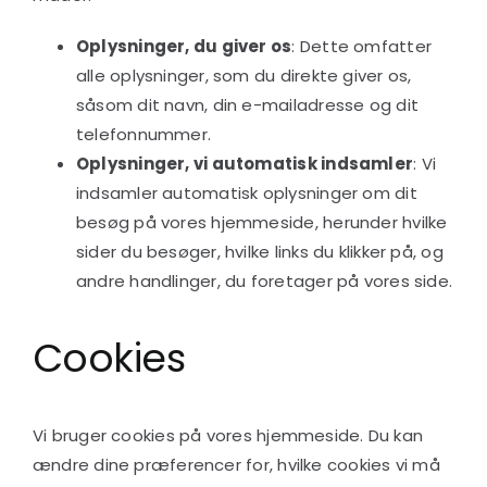
Oplysninger, du giver os
: Dette omfatter
alle oplysninger, som du direkte giver os,
såsom dit navn, din e-mailadresse og dit
telefonnummer.
Oplysninger, vi automatisk indsamler
: Vi
indsamler automatisk oplysninger om dit
besøg på vores hjemmeside, herunder hvilke
sider du besøger, hvilke links du klikker på, og
andre handlinger, du foretager på vores side.
Cookies
Vi bruger cookies på vores hjemmeside. Du kan
ændre dine præferencer for, hvilke cookies vi må