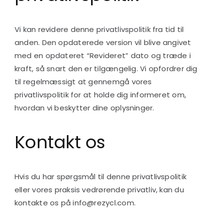
Vi kan revidere denne privatlivspolitik fra tid til
anden. Den opdaterede version vil blive angivet
med en opdateret “Revideret” dato og træde i
kraft, så snart den er tilgængelig. Vi opfordrer dig
til regelmæssigt at gennemgå vores
privatlivspolitik for at holde dig informeret om,
hvordan vi beskytter dine oplysninger.
Kontakt os
Hvis du har spørgsmål til denne privatlivspolitik
eller vores praksis vedrørende privatliv, kan du
kontakte os på info@rezycl.com.