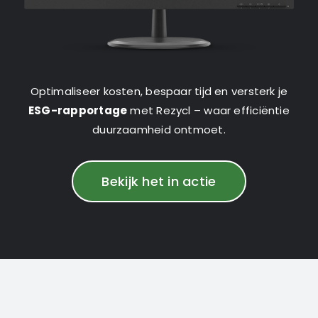
Optimaliseer kosten, bespaar tijd en versterk je
ESG-rapportage
met Rezycl – waar efficiëntie
duurzaamheid ontmoet.
Bekijk het in actie