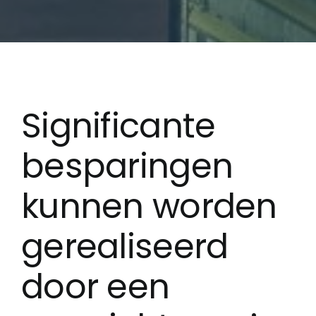
Significante
besparingen
kunnen worden
gerealiseerd
door een