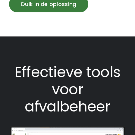
Duik in de oplossing
Effectieve tools
voor
afvalbeheer