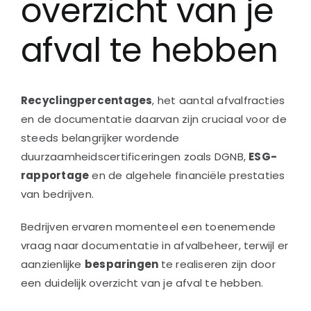
overzicht van je
afval te hebben
Recyclingpercentages
, het aantal afvalfracties
en de documentatie daarvan zijn cruciaal voor de
steeds belangrijker wordende
duurzaamheidscertificeringen zoals DGNB,
ESG-
rapportage
en de algehele financiële prestaties
van bedrijven.
Bedrijven ervaren momenteel een toenemende
vraag naar documentatie in afvalbeheer, terwijl er
aanzienlijke
besparingen
te realiseren zijn door
een duidelijk overzicht van je afval te hebben.