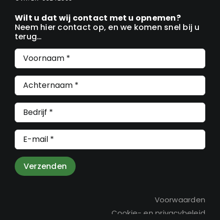
Wilt u dat wij contact met u opnemen?
Neem hier contact op, en we komen snel bij u
terug…
Verzenden
Voorwaarden
Cookie- en privacybeleid