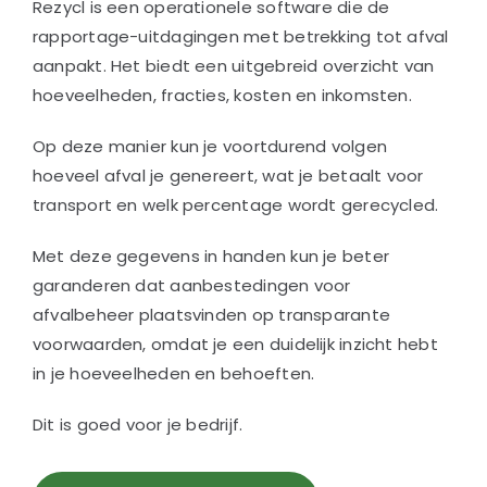
Rezycl is een operationele software die de
rapportage-uitdagingen met betrekking tot afval
aanpakt. Het biedt een uitgebreid overzicht van
hoeveelheden, fracties, kosten en inkomsten.
Op deze manier kun je voortdurend volgen
hoeveel afval je genereert, wat je betaalt voor
transport en welk percentage wordt gerecycled.
Met deze gegevens in handen kun je beter
garanderen dat aanbestedingen voor
afvalbeheer plaatsvinden op transparante
voorwaarden, omdat je een duidelijk inzicht hebt
in je hoeveelheden en behoeften.
Dit is goed voor je bedrijf.