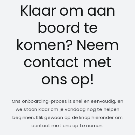
Klaar om aan
boord te
komen? Neem
contact met
ons op!
Ons onboarding-proces is snel en eenvoudig, en
we staan klaar om je vandaag nog te helpen
beginnen. Klik gewoon op de knop hieronder om
contact met ons op te nemen.